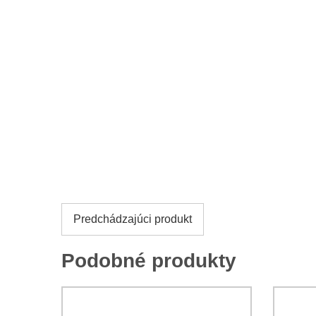
Predchádzajúci produkt
Podobné produkty