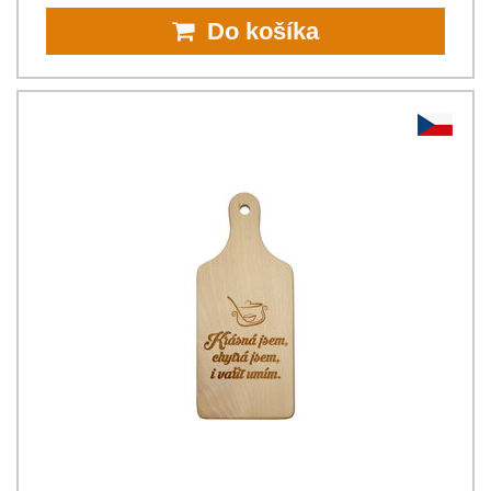
Do košíka