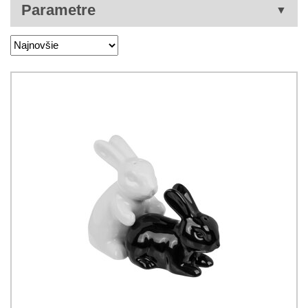
Parametre