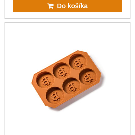
Do košíka