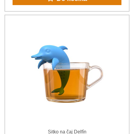
Sitko na čaj Delfín