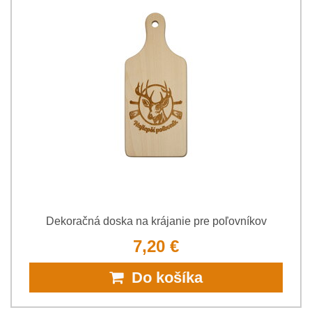
Dekoračná doska na krájanie pre poľovníkov
7,20 €
Do košíka