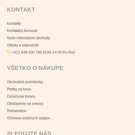
KONTAKT
Kontakty
Kontaktný formulár
Naše internetové obchody
Otázky a odpovede
+421 948 300 786 (9:00-14:00 Po-Pia)
VŠETKO O NÁKUPE
Obchodné podmienky
Platby za tovar
Doručenie tovaru
Odstúpenie od zmluvy
Reklamácie
Ochrana osobných údajov
SLEDUJTE NÁS