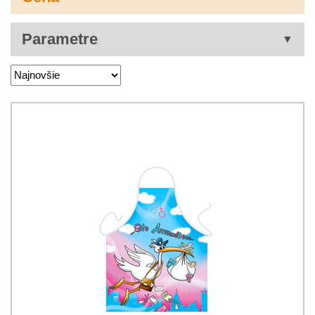
Parametre