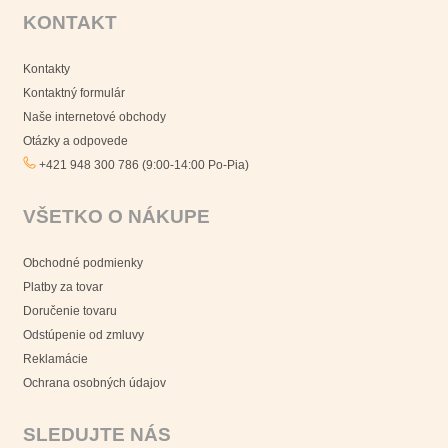
KONTAKT
Kontakty
Kontaktný formulár
Naše internetové obchody
Otázky a odpovede
+421 948 300 786 (9:00-14:00 Po-Pia)
VŠETKO O NÁKUPE
Obchodné podmienky
Platby za tovar
Doručenie tovaru
Odstúpenie od zmluvy
Reklamácie
Ochrana osobných údajov
SLEDUJTE NÁS