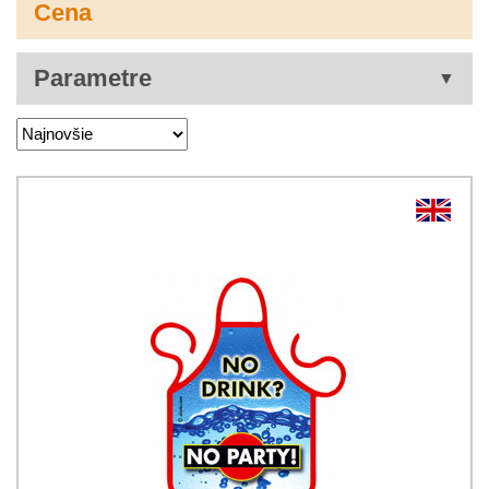
Cena
Parametre