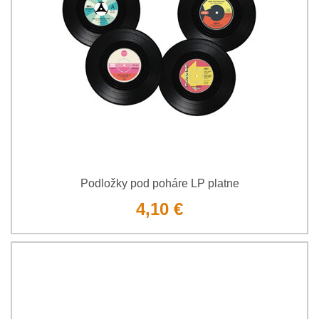
Podložky pod poháre LP platne
4,10 €