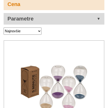
Cena
Parametre