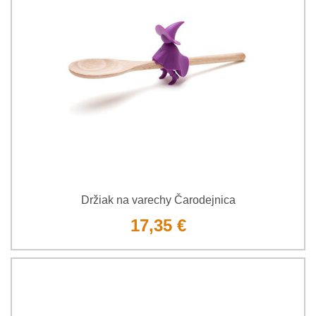
Držiak na varechy Čarodejnica
17,35 €