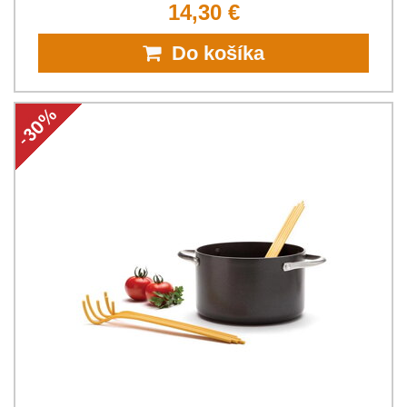
14,30 €
Do košíka