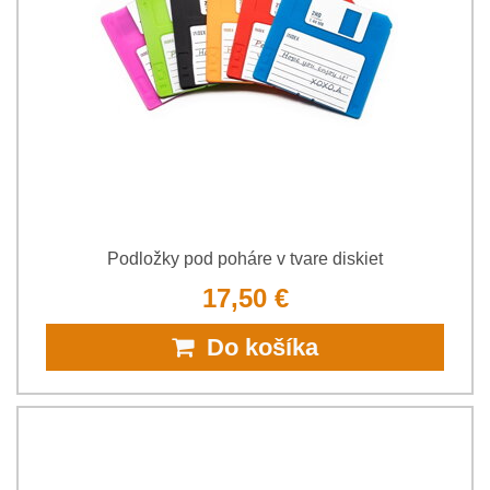
Podložky pod poháre v tvare diskiet
17,50 €
Do košíka