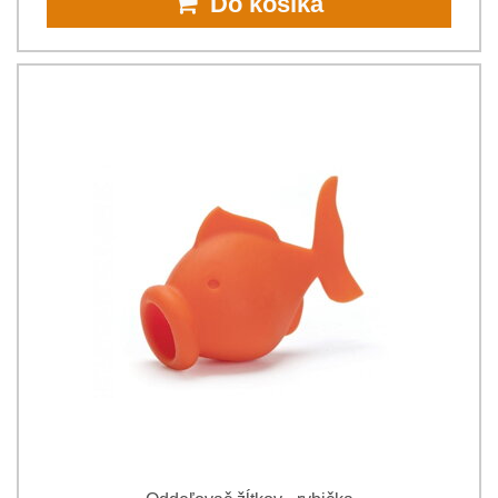
Do košíka