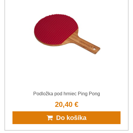
Podložka pod hrniec Ping Pong
20,40 €
Do košíka