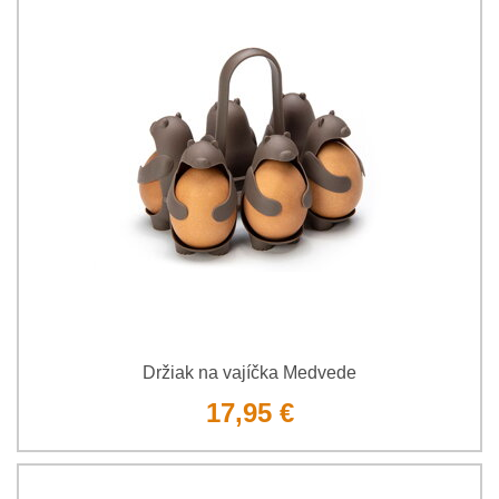
Držiak na vajíčka Medvede
17,95 €