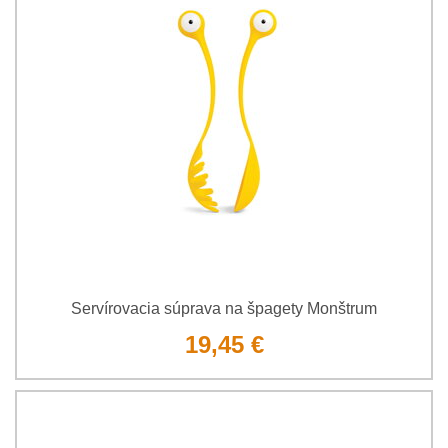
Servírovacia súprava na špagety Monštrum
19,45 €