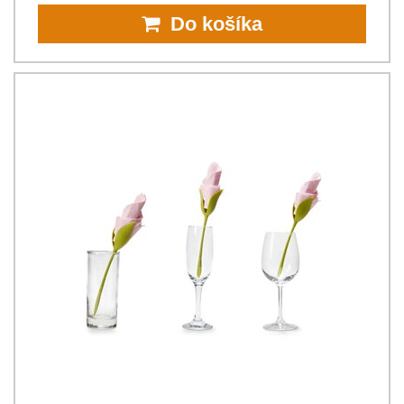
Do košíka