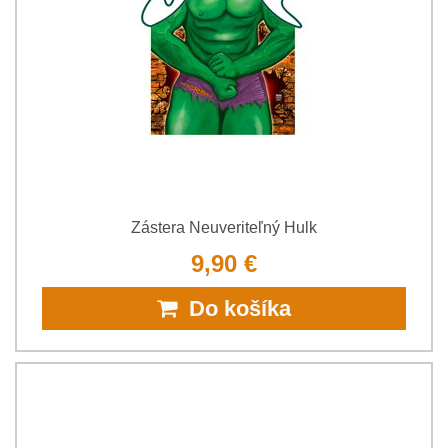
Zástera Neuveriteľný Hulk
9,90 €
Do košíka