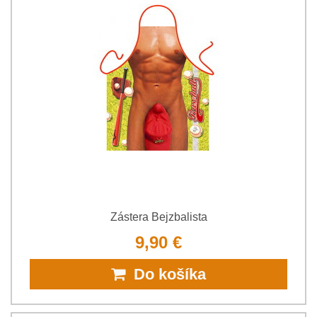
Zástera Bejzbalista
9,90 €
Do košíka