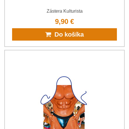
Zástera Kulturista
9,90 €
Do košíka