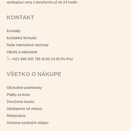
vynikajúce ceny s doručením už do 24 hodín.
KONTAKT
Kontakty
Kontaktný formulár
Naše internetové obchody
Otázky a odpovede
+421 948 300 786 (9:00-14:00 Po-Pia)
VŠETKO O NÁKUPE
Obchodné podmienky
Platby za tovar
Doručenie tovaru
Odstúpenie od zmluvy
Reklamácie
Ochrana osobných údajov