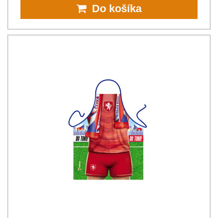
Do košíka