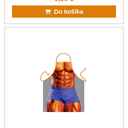
Do košíka