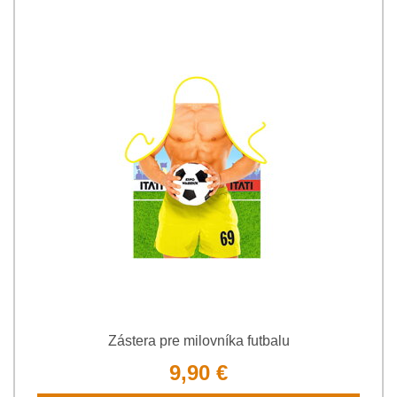
Zástera pre milovníka futbalu
9,90 €