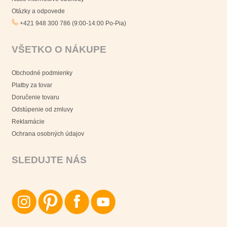
Otázky a odpovede
+421 948 300 786 (9:00-14:00 Po-Pia)
VŠETKO O NÁKUPE
Obchodné podmienky
Platby za tovar
Doručenie tovaru
Odstúpenie od zmluvy
Reklamácie
Ochrana osobných údajov
SLEDUJTE NÁS