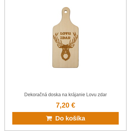
Dekoračná doska na krájanie Lovu zdar
7,20 €
Do košíka