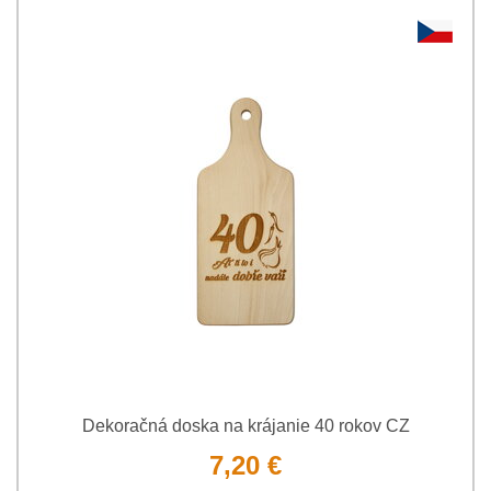
Dekoračná doska na krájanie 40 rokov CZ
7,20 €