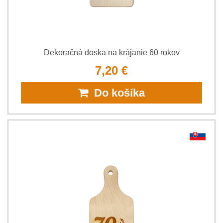
Dekoračná doska na krájanie 60 rokov
7,20 €
Do košíka