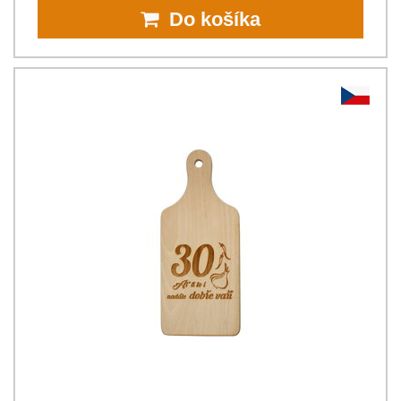
Do košíka