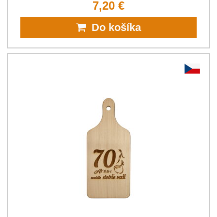
7,20 €
Do košíka