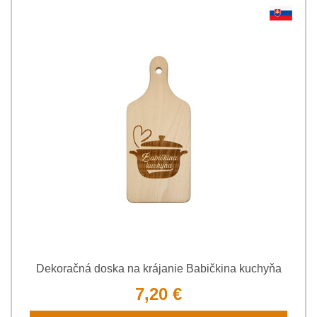
Dekoračná doska na krájanie Babičkina kuchyňa
7,20 €