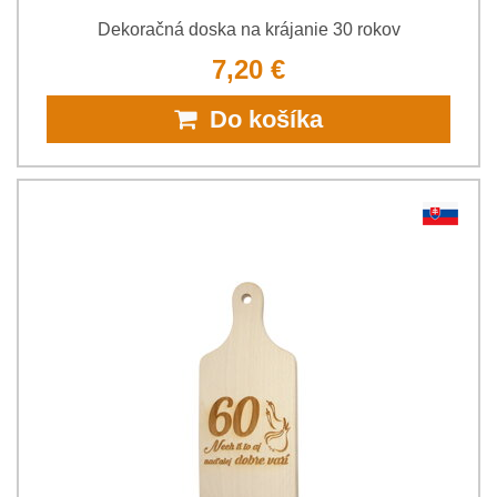
Dekoračná doska na krájanie 30 rokov
7,20 €
Do košíka