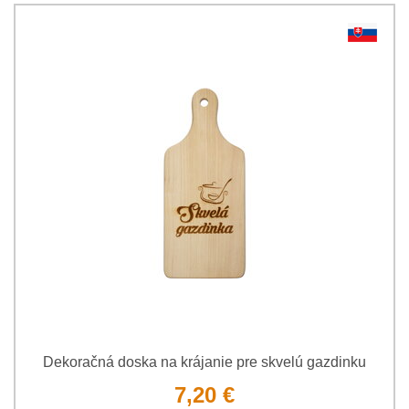
Dekoračná doska na krájanie pre skvelú gazdinku
7,20 €