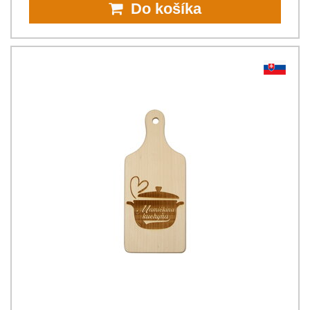
Do košíka