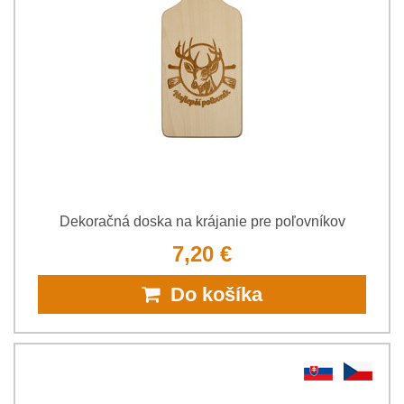
Dekoračná doska na krájanie pre poľovníkov
7,20 €
Do košíka