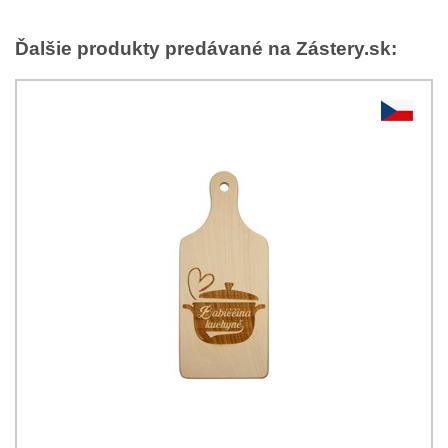
Ďalšie produkty predávané na Zástery.sk: