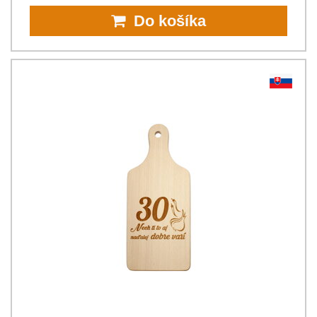
Do košíka