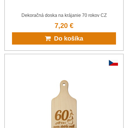
Dekoračná doska na krájanie 70 rokov CZ
7,20 €
Do košíka