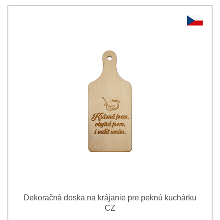
Dekoračná doska na krájanie pre peknú kuchárku
CZ