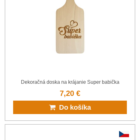
Dekoračná doska na krájanie Super babička
7,20 €
Do košíka