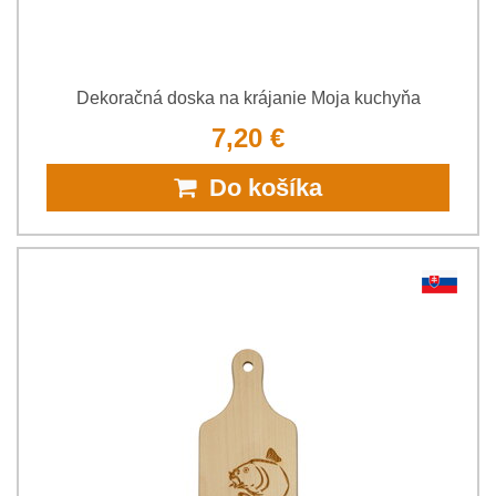
Dekoračná doska na krájanie Moja kuchyňa
7,20 €
Do košíka