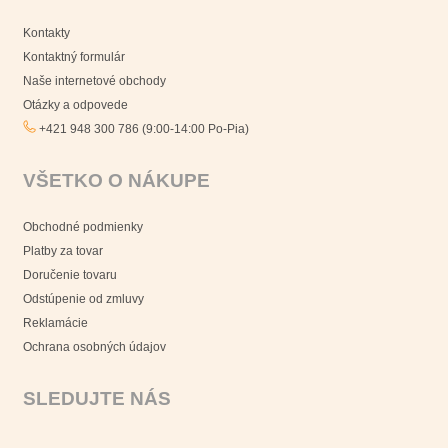
Kontakty
Kontaktný formulár
Naše internetové obchody
Otázky a odpovede
+421 948 300 786 (9:00-14:00 Po-Pia)
VŠETKO O NÁKUPE
Obchodné podmienky
Platby za tovar
Doručenie tovaru
Odstúpenie od zmluvy
Reklamácie
Ochrana osobných údajov
SLEDUJTE NÁS