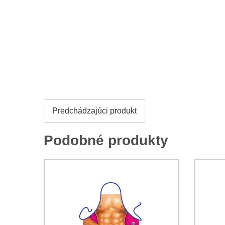
Predchádzajúci produkt
Podobné produkty