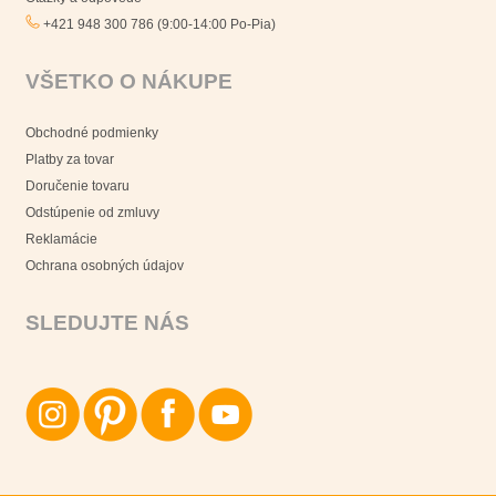
+421 948 300 786 (9:00-14:00 Po-Pia)
VŠETKO O NÁKUPE
Obchodné podmienky
Platby za tovar
Doručenie tovaru
Odstúpenie od zmluvy
Reklamácie
Ochrana osobných údajov
SLEDUJTE NÁS