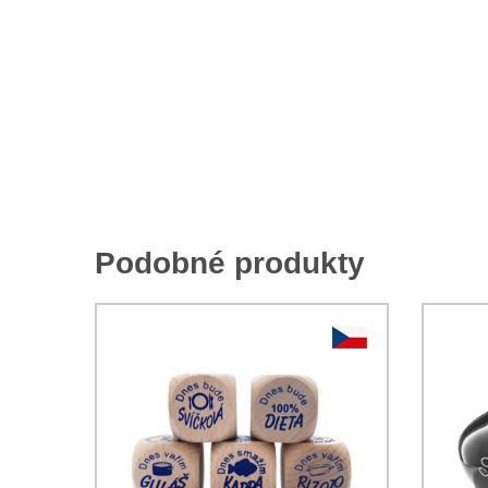
Podobné produkty