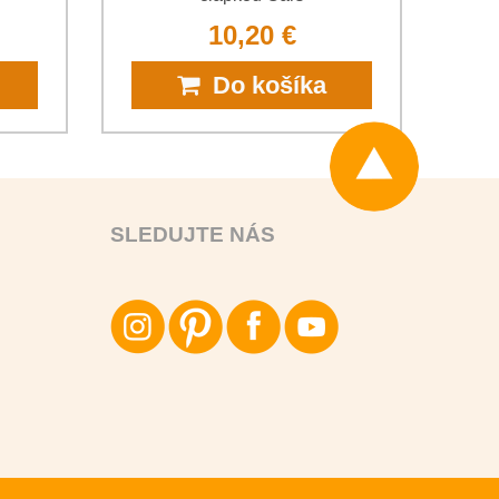
10,20 €
Do košíka
SLEDUJTE NÁS