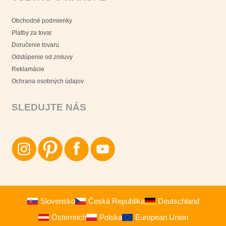
Obchodné podmienky
Platby za tovar
Doručenie tovaru
Odstúpenie od zmluvy
Reklamácie
Ochrana osobných údajov
SLEDUJTE NÁS
Slovensko
Česká Republika
Deutschland
Österreich
Polska
European Union