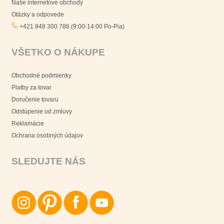
Naše internetové obchody
Otázky a odpovede
+421 948 300 786 (9:00-14:00 Po-Pia)
VŠETKO O NÁKUPE
Obchodné podmienky
Platby za tovar
Doručenie tovaru
Odstúpenie od zmluvy
Reklamácie
Ochrana osobných údajov
SLEDUJTE NÁS